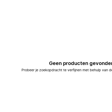
Geen producten gevonde
Probeer je zoekopdracht te verfijnen met behulp van de 