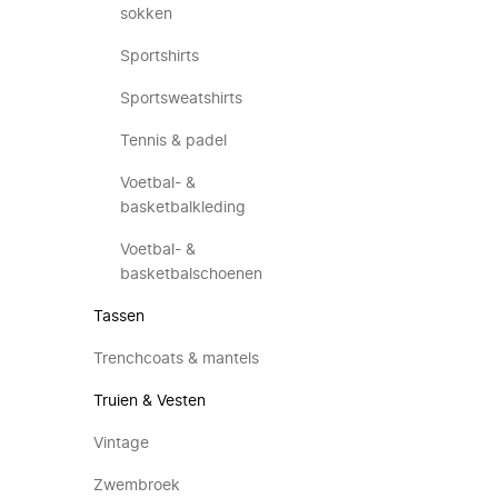
sokken
Sportshirts
Sportsweatshirts
Tennis & padel
Voetbal- &
basketbalkleding
Voetbal- &
basketbalschoenen
Tassen
Trenchcoats & mantels
Truien & Vesten
Vintage
Zwembroek