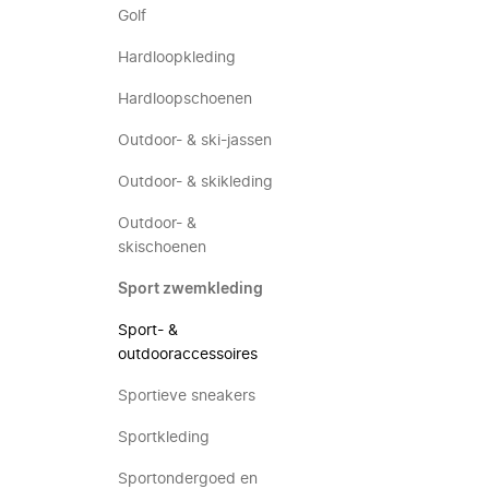
Golf
Hardloopkleding
Hardloopschoenen
Outdoor- & ski-jassen
Outdoor- & skikleding
Outdoor- &
skischoenen
Sport zwemkleding
Sport- &
outdooraccessoires
Sportieve sneakers
Sportkleding
Sportondergoed en