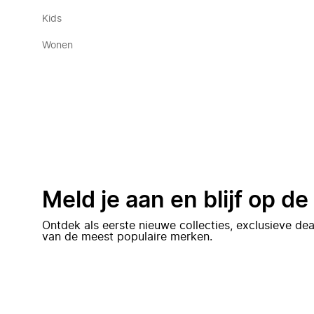
Kids
Wonen
Meld je aan en blijf op d
Ontdek als eerste nieuwe collecties, exclusieve d
van de meest populaire merken.