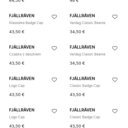
64,50 €
48 €
FJÄLLRÄVEN
FJÄLLRÄVEN
Klassieke Badge Cap
Vardag Classic Beanie
43,50 €
34,50 €
FJÄLLRÄVEN
FJÄLLRÄVEN
Czapka z daszkiem
Vardag Classic Beanie
43,50 €
34,50 €
FJÄLLRÄVEN
FJÄLLRÄVEN
Logo Cap
Classic Badge Cap
43,50 €
43,50 €
FJÄLLRÄVEN
FJÄLLRÄVEN
Logo Cap
Classic Badge Cap
43,50 €
43,50 €