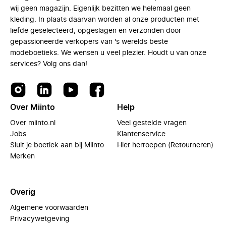
wij geen magazijn. Eigenlijk bezitten we helemaal geen
kleding. In plaats daarvan worden al onze producten met
liefde geselecteerd, opgeslagen en verzonden door
gepassioneerde verkopers van 's werelds beste
modeboetieks. We wensen u veel plezier. Houdt u van onze
services? Volg ons dan!
Over Miinto
Help
Over miinto.nl
Veel gestelde vragen
Jobs
Klantenservice
Sluit je boetiek aan bij Miinto
Hier herroepen (Retourneren)
Merken
Overig
Algemene voorwaarden
Privacywetgeving