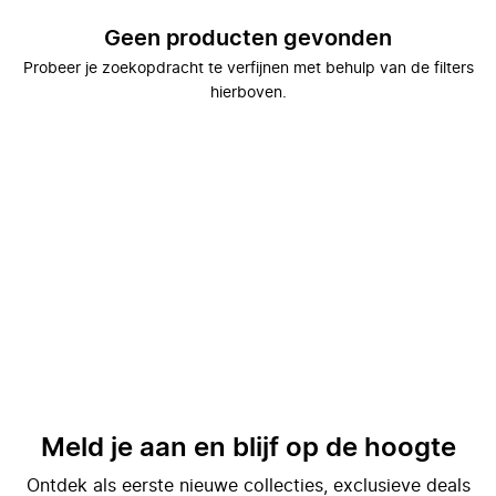
Geen producten gevonden
Probeer je zoekopdracht te verfijnen met behulp van de filters
hierboven.
Meld je aan en blijf op de hoogte
Ontdek als eerste nieuwe collecties, exclusieve deals