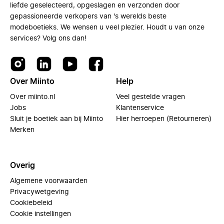
liefde geselecteerd, opgeslagen en verzonden door
gepassioneerde verkopers van 's werelds beste
modeboetieks. We wensen u veel plezier. Houdt u van onze
services? Volg ons dan!
Over Miinto
Help
Over miinto.nl
Veel gestelde vragen
Jobs
Klantenservice
Sluit je boetiek aan bij Miinto
Hier herroepen (Retourneren)
Merken
Overig
Algemene voorwaarden
Privacywetgeving
Cookiebeleid
Cookie instellingen