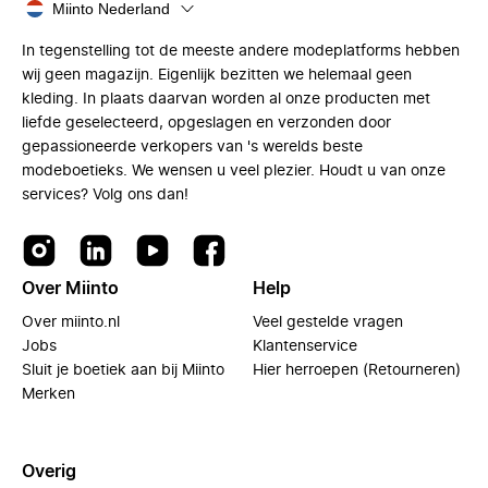
Miinto Nederland
In tegenstelling tot de meeste andere modeplatforms hebben
wij geen magazijn. Eigenlijk bezitten we helemaal geen
kleding. In plaats daarvan worden al onze producten met
liefde geselecteerd, opgeslagen en verzonden door
gepassioneerde verkopers van 's werelds beste
modeboetieks. We wensen u veel plezier. Houdt u van onze
services? Volg ons dan!
Over Miinto
Help
Over miinto.nl
Veel gestelde vragen
Jobs
Klantenservice
Sluit je boetiek aan bij Miinto
Hier herroepen (Retourneren)
Merken
Overig