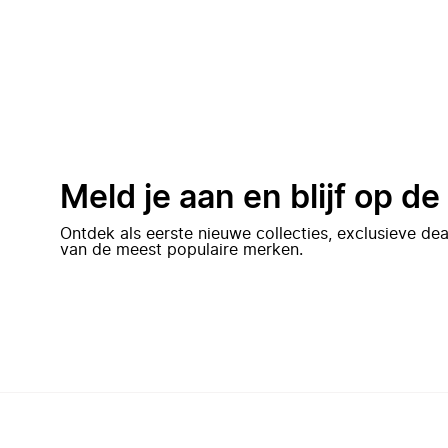
Meld je aan en blijf op d
Ontdek als eerste nieuwe collecties, exclusieve d
van de meest populaire merken.