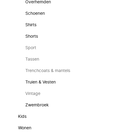
Overhemden
Schoenen
Shirts
Shorts
Sport
Tassen
Trenchcoats & mantels
Truien & Vesten
Vintage
Zwembroek
Kids
Wonen