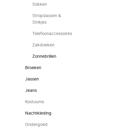
Sokken
Stropdassen &
Strikjes
Telefoonaccessoires
Zakdoeken
Zonnebrillen
Broeken
Jassen
Jeans
Kostuums
Nachtkleding
Ondergoed