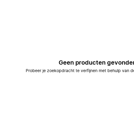
Geen producten gevonde
Probeer je zoekopdracht te verfijnen met behulp van de 