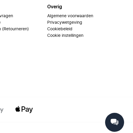
Overig
 vragen
Algemene voorwaarden
e
Privacywetgeving
n (Retourneren)
Cookiebeleid
Cookie instellingen