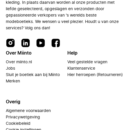
kleding. In plaats daarvan worden al onze producten met
liefde geselecteerd, opgeslagen en verzonden door
gepassioneerde verkopers van 's werelds beste
modeboetieks. We wensen u veel plezier. Houdt u van onze
services? Volg ons dan!
Over Miinto
Help
Over miinto.nl
Veel gestelde vragen
Jobs
Klantenservice
Sluit je boetiek aan bij Miinto
Hier herroepen (Retourneren)
Merken
Overig
Algemene voorwaarden
Privacywetgeving
Cookiebeleid