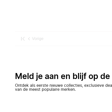
Vorige
Meld je aan en blijf op d
Ontdek als eerste nieuwe collecties, exclusieve d
van de meest populaire merken.