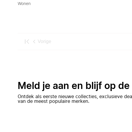
Wonen
Vorige
Meld je aan en blijf op d
Ontdek als eerste nieuwe collecties, exclusieve d
van de meest populaire merken.