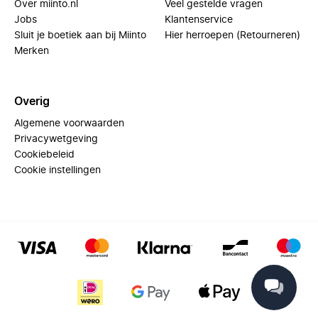
Over miinto.nl
Veel gestelde vragen
Jobs
Klantenservice
Sluit je boetiek aan bij Miinto
Hier herroepen (Retourneren)
Merken
Overig
Algemene voorwaarden
Privacywetgeving
Cookiebeleid
Cookie instellingen