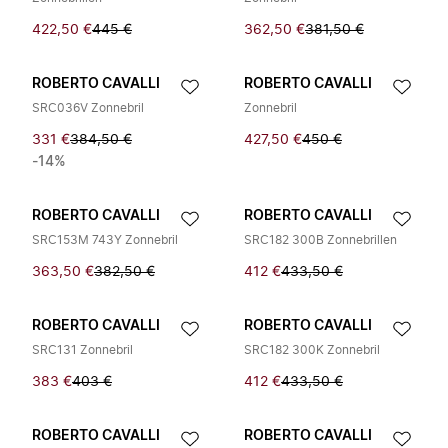
422,50 €
445 €
362,50 €
381,50 €
ROBERTO CAVALLI
ROBERTO CAVALLI
SRC036V Zonnebril
Zonnebril
331 €
384,50 €
427,50 €
450 €
-14%
ROBERTO CAVALLI
ROBERTO CAVALLI
SRC153M 743Y Zonnebril
SRC182 300B Zonnebrillen
363,50 €
382,50 €
412 €
433,50 €
ROBERTO CAVALLI
ROBERTO CAVALLI
SRC131 Zonnebril
SRC182 300K Zonnebril
383 €
403 €
412 €
433,50 €
ROBERTO CAVALLI
ROBERTO CAVALLI