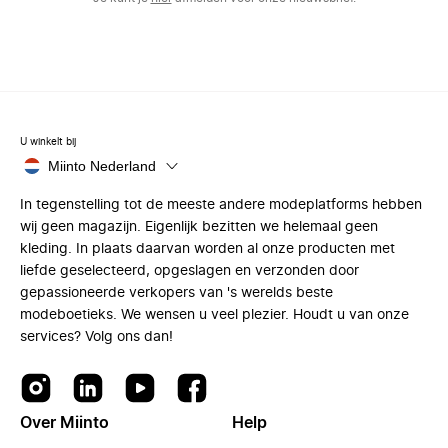
U winkelt bij
Miinto Nederland
In tegenstelling tot de meeste andere modeplatforms hebben
wij geen magazijn. Eigenlijk bezitten we helemaal geen
kleding. In plaats daarvan worden al onze producten met
liefde geselecteerd, opgeslagen en verzonden door
gepassioneerde verkopers van 's werelds beste
modeboetieks. We wensen u veel plezier. Houdt u van onze
services? Volg ons dan!
Over Miinto
Help