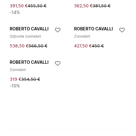
391,50 €
455,50 €
362,50 €
381,50 €
-14%
ROBERTO CAVALLI
ROBERTO CAVALLI
Stijlvolle zonnebril
Zonnebril
538,50 €
566,50 €
427,50 €
450 €
ROBERTO CAVALLI
Zonnebril
319 €
354,50 €
-10%