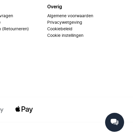
Overig
 vragen
Algemene voorwaarden
e
Privacywetgeving
n (Retourneren)
Cookiebeleid
Cookie instellingen