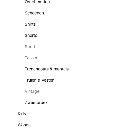
Overhemden
Schoenen
Shirts
Shorts
Sport
Tassen
Trenchcoats & mantels
Truien & Vesten
Vintage
Zwembroek
Kids
Wonen