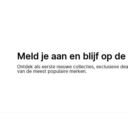
Meld je aan en blijf op d
Ontdek als eerste nieuwe collecties, exclusieve d
van de meest populaire merken.