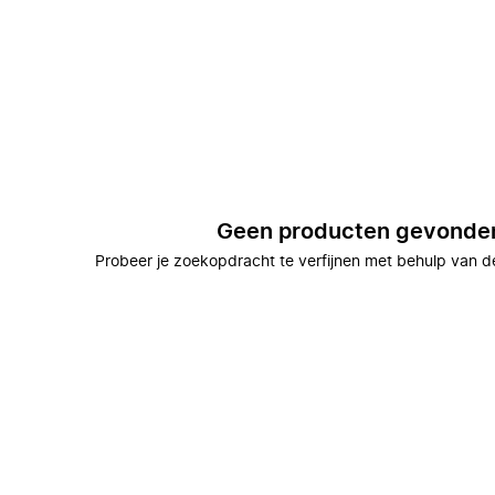
Geen producten gevonde
Probeer je zoekopdracht te verfijnen met behulp van de 