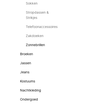
Sokken
Stropdassen &
Strikjes
Telefoonaccessoires
Zakdoeken
Zonnebrillen
Broeken
Jassen
Jeans
Kostuums
Nachtkleding
Ondergoed