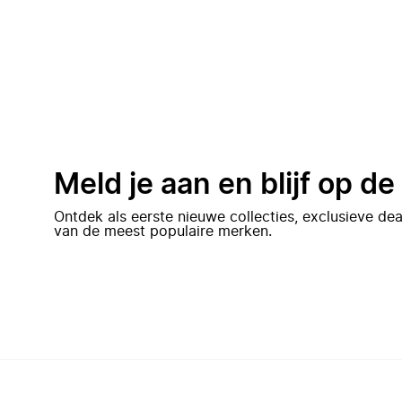
Meld je aan en blijf op d
Ontdek als eerste nieuwe collecties, exclusieve d
van de meest populaire merken.