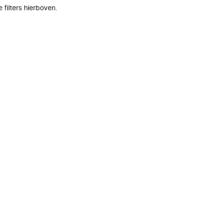
filters hierboven.