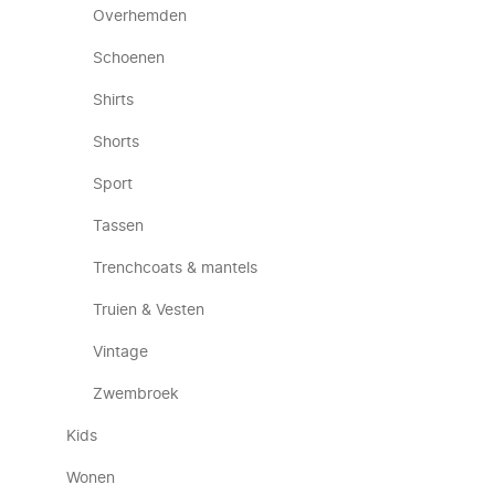
Overhemden
Schoenen
Shirts
Shorts
Sport
Tassen
Trenchcoats & mantels
Truien & Vesten
Vintage
Zwembroek
Kids
Wonen