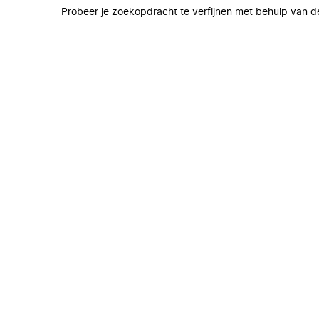
Probeer je zoekopdracht te verfijnen met behulp van de 