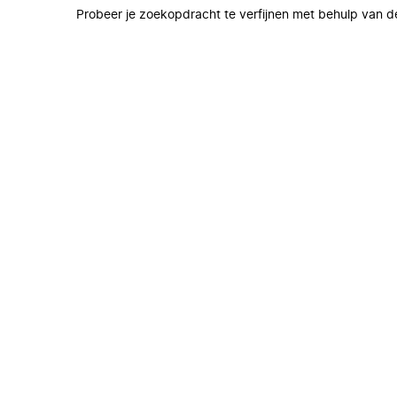
Probeer je zoekopdracht te verfijnen met behulp van de 