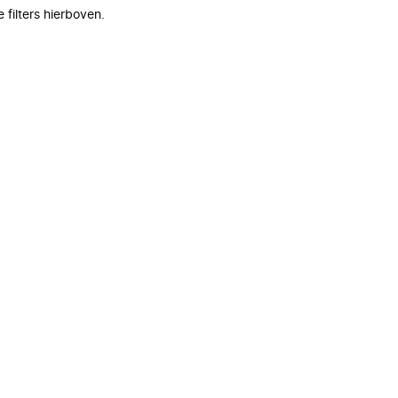
filters hierboven.