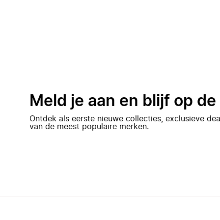
Meld je aan en blijf op d
Ontdek als eerste nieuwe collecties, exclusieve d
van de meest populaire merken.