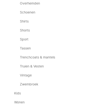
Overhemden
Schoenen
Shirts
Shorts
Sport
Tassen
Trenchcoats & mantels
Truien & Vesten
Vintage
Zwembroek
Kids
Wonen