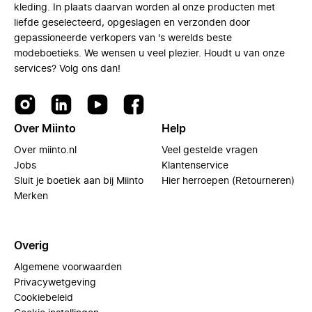
kleding. In plaats daarvan worden al onze producten met
liefde geselecteerd, opgeslagen en verzonden door
gepassioneerde verkopers van 's werelds beste
modeboetieks. We wensen u veel plezier. Houdt u van onze
services? Volg ons dan!
Over Miinto
Help
Over miinto.nl
Veel gestelde vragen
Jobs
Klantenservice
Sluit je boetiek aan bij Miinto
Hier herroepen (Retourneren)
Merken
Overig
Algemene voorwaarden
Privacywetgeving
Cookiebeleid