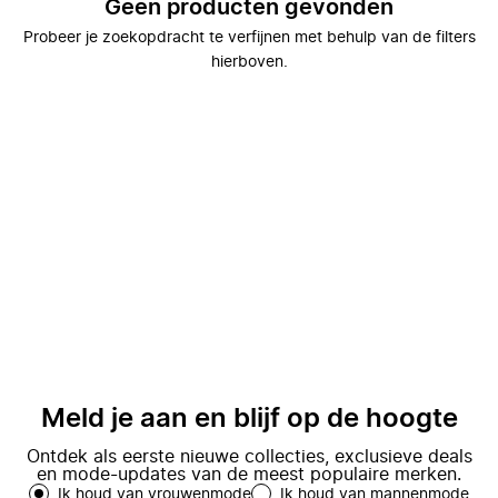
Geen producten gevonden
Probeer je zoekopdracht te verfijnen met behulp van de filters
hierboven.
Meld je aan en blijf op de hoogte
Ontdek als eerste nieuwe collecties, exclusieve deals
en mode-updates van de meest populaire merken.
Ik houd van vrouwenmode
Ik houd van mannenmode