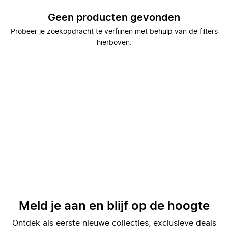
Geen producten gevonden
Probeer je zoekopdracht te verfijnen met behulp van de filters
hierboven.
Meld je aan en blijf op de hoogte
Ontdek als eerste nieuwe collecties, exclusieve deals