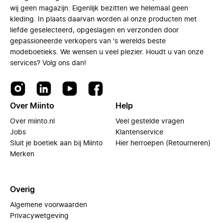
wij geen magazijn. Eigenlijk bezitten we helemaal geen
kleding. In plaats daarvan worden al onze producten met
liefde geselecteerd, opgeslagen en verzonden door
gepassioneerde verkopers van 's werelds beste
modeboetieks. We wensen u veel plezier. Houdt u van onze
services? Volg ons dan!
Over Miinto
Help
Over miinto.nl
Veel gestelde vragen
Jobs
Klantenservice
Sluit je boetiek aan bij Miinto
Hier herroepen (Retourneren)
Merken
Overig
Algemene voorwaarden
Privacywetgeving