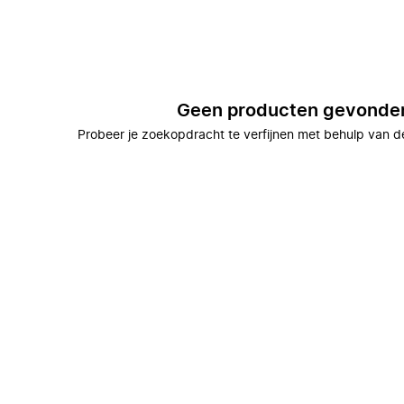
Geen producten gevonde
Probeer je zoekopdracht te verfijnen met behulp van de 