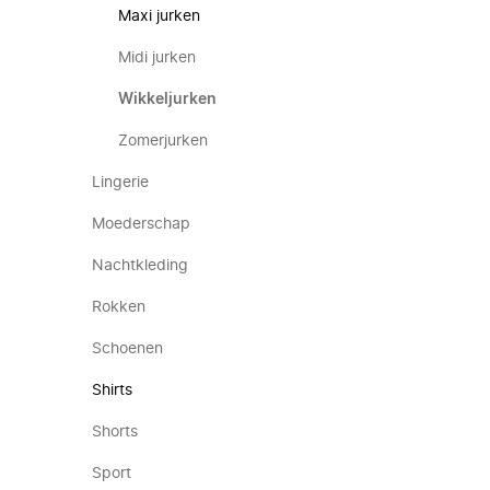
Maxi jurken
Midi jurken
Wikkeljurken
Zomerjurken
Lingerie
Moederschap
Nachtkleding
Rokken
Schoenen
Shirts
Shorts
Sport