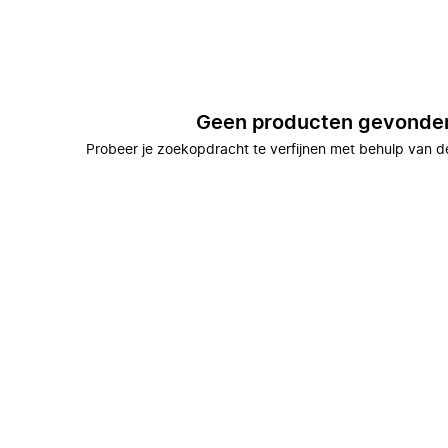
Geen producten gevonde
Probeer je zoekopdracht te verfijnen met behulp van de 