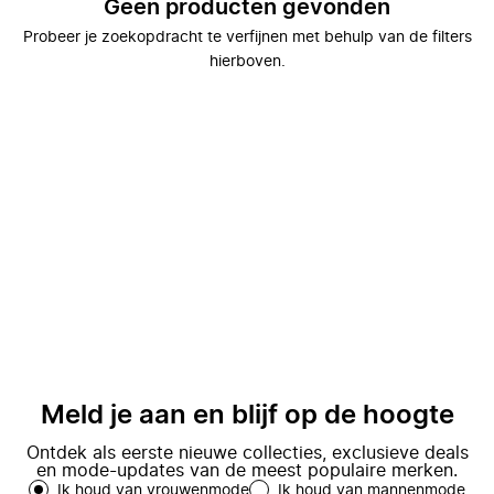
Geen producten gevonden
Probeer je zoekopdracht te verfijnen met behulp van de filters
hierboven.
Meld je aan en blijf op de hoogte
Ontdek als eerste nieuwe collecties, exclusieve deals
en mode-updates van de meest populaire merken.
Ik houd van vrouwenmode
Ik houd van mannenmode