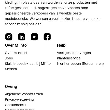
kleding. In plaats daarvan worden al onze producten met
liefde geselecteerd, opgeslagen en verzonden door
gepassioneerde verkopers van 's werelds beste
modeboetieks. We wensen u veel plezier. Houdt u van onze
services? Volg ons dan!
Over Miinto
Help
Over miinto.nl
Veel gestelde vragen
Jobs
Klantenservice
Sluit je boetiek aan bij Miinto
Hier herroepen (Retourneren)
Merken
Overig
Algemene voorwaarden
Privacywetgeving
Cookiebeleid