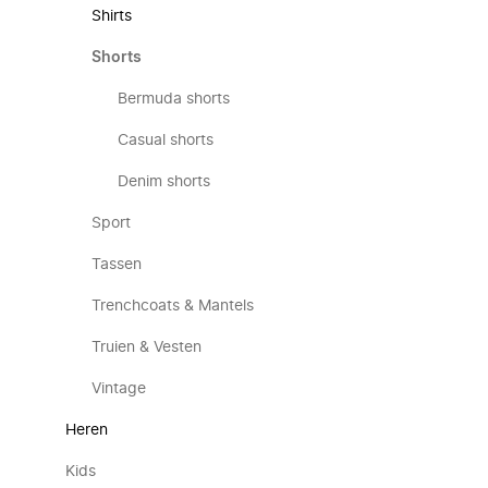
Shirts
Shorts
Bermuda shorts
Casual shorts
Denim shorts
Sport
Tassen
Trenchcoats & Mantels
Truien & Vesten
Vintage
Heren
Kids