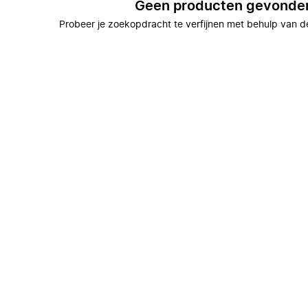
Geen producten gevonde
Probeer je zoekopdracht te verfijnen met behulp van de 