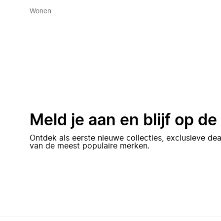
Wonen
Meld je aan en blijf op d
Ontdek als eerste nieuwe collecties, exclusieve d
van de meest populaire merken.