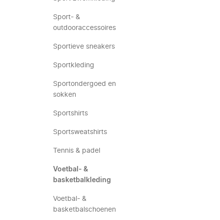
Sport- &
outdooraccessoires
Sportieve sneakers
Sportkleding
Sportondergoed en
sokken
Sportshirts
Sportsweatshirts
Tennis & padel
Voetbal- &
basketbalkleding
Voetbal- &
basketbalschoenen