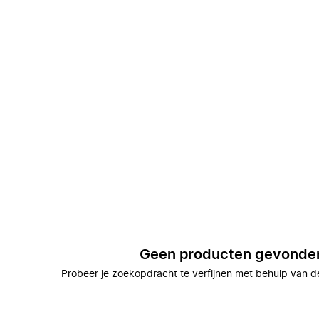
Geen producten gevonde
Probeer je zoekopdracht te verfijnen met behulp van de 