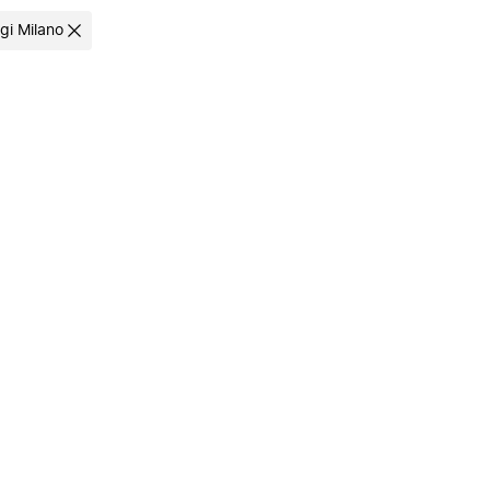
gi Milano