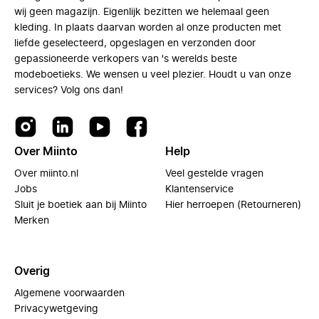
wij geen magazijn. Eigenlijk bezitten we helemaal geen
kleding. In plaats daarvan worden al onze producten met
liefde geselecteerd, opgeslagen en verzonden door
gepassioneerde verkopers van 's werelds beste
modeboetieks. We wensen u veel plezier. Houdt u van onze
services? Volg ons dan!
Over Miinto
Help
Over miinto.nl
Veel gestelde vragen
Jobs
Klantenservice
Sluit je boetiek aan bij Miinto
Hier herroepen (Retourneren)
Merken
Overig
Algemene voorwaarden
Privacywetgeving