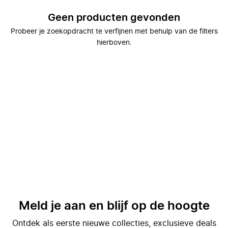
Geen producten gevonden
Probeer je zoekopdracht te verfijnen met behulp van de filters
hierboven.
Meld je aan en blijf op de hoogte
Ontdek als eerste nieuwe collecties, exclusieve deals