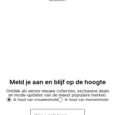
hierboven.
Meld je aan en blijf op de hoogte
Ontdek als eerste nieuwe collecties, exclusieve deals
en mode-updates van de meest populaire merken.
Ik houd van vrouwenmode
Ik houd van mannenmode