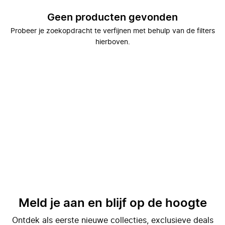
Geen producten gevonden
Probeer je zoekopdracht te verfijnen met behulp van de filters
hierboven.
Meld je aan en blijf op de hoogte
Ontdek als eerste nieuwe collecties, exclusieve deals