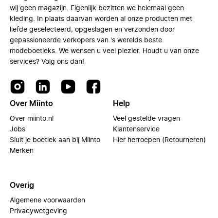
wij geen magazijn. Eigenlijk bezitten we helemaal geen
kleding. In plaats daarvan worden al onze producten met
liefde geselecteerd, opgeslagen en verzonden door
gepassioneerde verkopers van 's werelds beste
modeboetieks. We wensen u veel plezier. Houdt u van onze
services? Volg ons dan!
Over Miinto
Help
Over miinto.nl
Veel gestelde vragen
Jobs
Klantenservice
Sluit je boetiek aan bij Miinto
Hier herroepen (Retourneren)
Merken
Overig
Algemene voorwaarden
Privacywetgeving