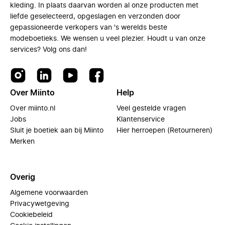
kleding. In plaats daarvan worden al onze producten met
liefde geselecteerd, opgeslagen en verzonden door
gepassioneerde verkopers van 's werelds beste
modeboetieks. We wensen u veel plezier. Houdt u van onze
services? Volg ons dan!
Over Miinto
Help
Over miinto.nl
Veel gestelde vragen
Jobs
Klantenservice
Sluit je boetiek aan bij Miinto
Hier herroepen (Retourneren)
Merken
Overig
Algemene voorwaarden
Privacywetgeving
Cookiebeleid