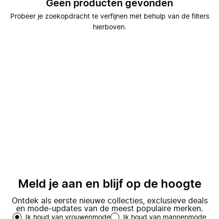
Geen producten gevonden
Probeer je zoekopdracht te verfijnen met behulp van de filters
hierboven.
Meld je aan en blijf op de hoogte
Ontdek als eerste nieuwe collecties, exclusieve deals
en mode-updates van de meest populaire merken.
Ik houd van vrouwenmode
Ik houd van mannenmode