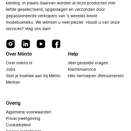
kleding. In plaats daarvan worden al onze producten met
liefde geselecteerd, opgeslagen en verzonden door
gepassioneerde verkopers van 's werelds beste
modeboetieks. We wensen u veel plezier. Houdt u van onze
services? Volg ons dan!
Over Miinto
Help
Over miinto.nl
Veel gestelde vragen
Jobs
Klantenservice
Sluit je boetiek aan bij Miinto
Hier herroepen (Retourneren)
Merken
Overig
Algemene voorwaarden
Privacywetgeving
Cookiebeleid