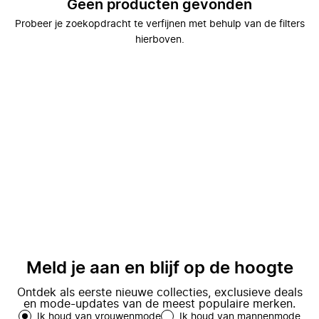
Geen producten gevonden
Probeer je zoekopdracht te verfijnen met behulp van de filters
hierboven.
Meld je aan en blijf op de hoogte
Ontdek als eerste nieuwe collecties, exclusieve deals
en mode-updates van de meest populaire merken.
Ik houd van vrouwenmode
Ik houd van mannenmode