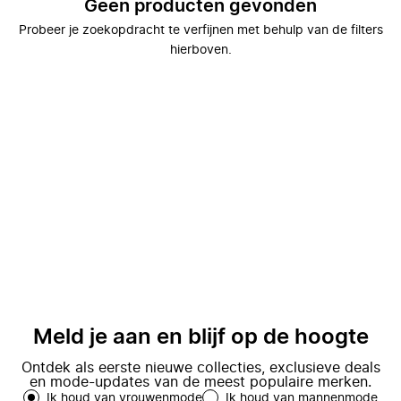
Geen producten gevonden
Probeer je zoekopdracht te verfijnen met behulp van de filters
hierboven.
Meld je aan en blijf op de hoogte
Ontdek als eerste nieuwe collecties, exclusieve deals
en mode-updates van de meest populaire merken.
Ik houd van vrouwenmode
Ik houd van mannenmode