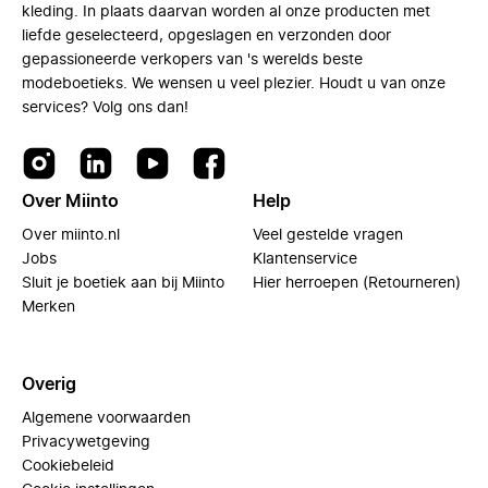
kleding. In plaats daarvan worden al onze producten met
liefde geselecteerd, opgeslagen en verzonden door
gepassioneerde verkopers van 's werelds beste
modeboetieks. We wensen u veel plezier. Houdt u van onze
services? Volg ons dan!
Over Miinto
Help
Over miinto.nl
Veel gestelde vragen
Jobs
Klantenservice
Sluit je boetiek aan bij Miinto
Hier herroepen (Retourneren)
Merken
Overig
Algemene voorwaarden
Privacywetgeving
Cookiebeleid