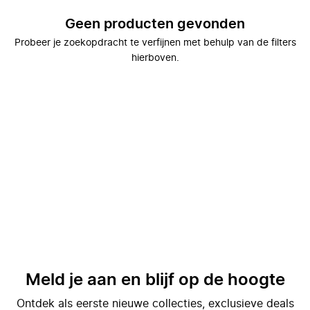
Geen producten gevonden
Probeer je zoekopdracht te verfijnen met behulp van de filters
hierboven.
Meld je aan en blijf op de hoogte
Ontdek als eerste nieuwe collecties, exclusieve deals