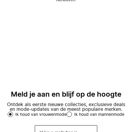
hierboven.
Meld je aan en blijf op de hoogte
Ontdek als eerste nieuwe collecties, exclusieve deals
en mode-updates van de meest populaire merken.
Ik houd van vrouwenmode
Ik houd van mannenmode