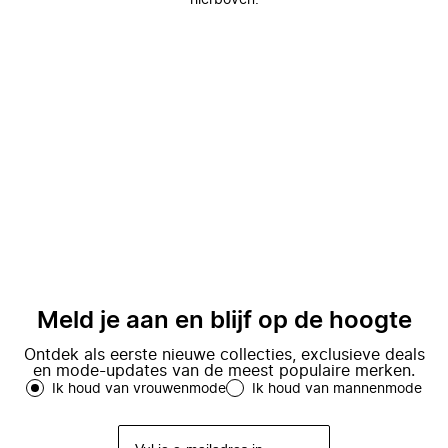
hierboven.
Meld je aan en blijf op de hoogte
Ontdek als eerste nieuwe collecties, exclusieve deals
en mode-updates van de meest populaire merken.
Ik houd van vrouwenmode
Ik houd van mannenmode