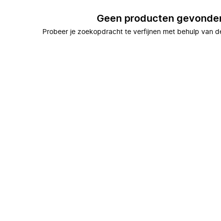
Geen producten gevonde
Probeer je zoekopdracht te verfijnen met behulp van de 