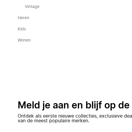
Vintage
Heren
Kids
Wonen
Meld je aan en blijf op d
Ontdek als eerste nieuwe collecties, exclusieve d
van de meest populaire merken.