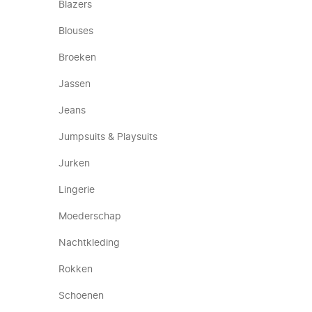
Blazers
Blouses
Broeken
Jassen
Jeans
Jumpsuits & Playsuits
Jurken
Lingerie
Moederschap
Nachtkleding
Rokken
Schoenen