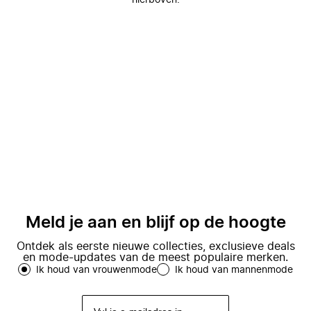
hierboven.
Meld je aan en blijf op de hoogte
Ontdek als eerste nieuwe collecties, exclusieve deals
en mode-updates van de meest populaire merken.
Ik houd van vrouwenmode
Ik houd van mannenmode