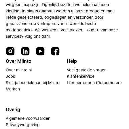
wij geen magazijn. Eigenlijk bezitten we helemaal geen
kleding. In plaats daarvan worden al onze producten met
liefde geselecteerd, opgeslagen en verzonden door
gepassioneerde verkopers van 's werelds beste
modeboetieks. We wensen u veel plezier. Houdt u van onze
services? Volg ons dan!
Over Miinto
Help
Over miinto.nl
Veel gestelde vragen
Jobs
Klantenservice
Sluit je boetiek aan bij Miinto
Hier herroepen (Retourneren)
Merken
Overig
Algemene voorwaarden
Privacywetgeving