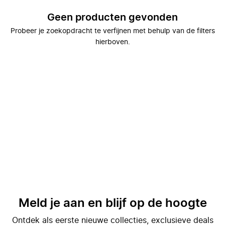
Geen producten gevonden
Probeer je zoekopdracht te verfijnen met behulp van de filters
hierboven.
Meld je aan en blijf op de hoogte
Ontdek als eerste nieuwe collecties, exclusieve deals