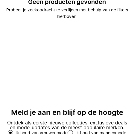
Geen producten gevonden
Probeer je zoekopdracht te verfijnen met behulp van de filters
hierboven.
Meld je aan en blijf op de hoogte
Ontdek als eerste nieuwe collecties, exclusieve deals
en mode-updates van de meest populaire merken.
Ik houd van vrouwenmode
Ik houd van mannenmode