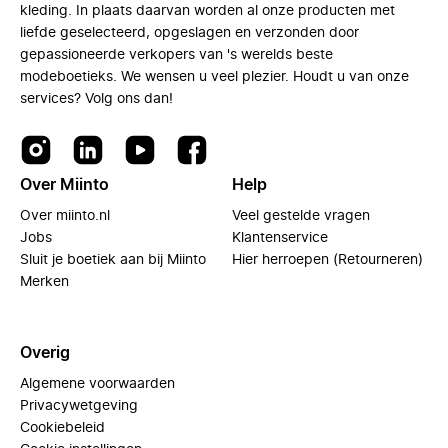
kleding. In plaats daarvan worden al onze producten met
liefde geselecteerd, opgeslagen en verzonden door
gepassioneerde verkopers van 's werelds beste
modeboetieks. We wensen u veel plezier. Houdt u van onze
services? Volg ons dan!
Over Miinto
Help
Over miinto.nl
Veel gestelde vragen
Jobs
Klantenservice
Sluit je boetiek aan bij Miinto
Hier herroepen (Retourneren)
Merken
Overig
Algemene voorwaarden
Privacywetgeving
Cookiebeleid