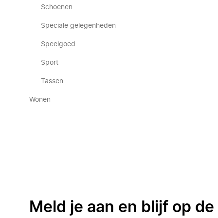
Schoenen
Speciale gelegenheden
Speelgoed
Sport
Tassen
Wonen
Meld je aan en blijf op d