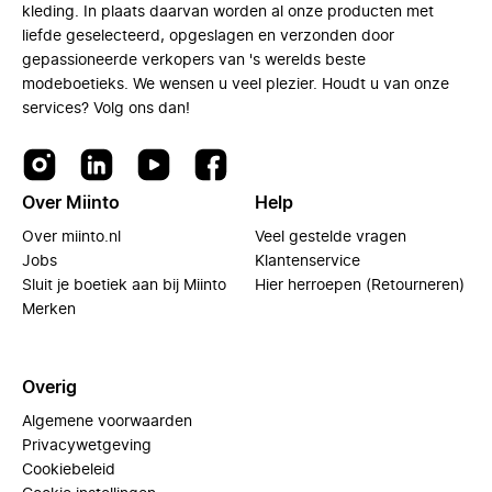
kleding. In plaats daarvan worden al onze producten met
liefde geselecteerd, opgeslagen en verzonden door
gepassioneerde verkopers van 's werelds beste
modeboetieks. We wensen u veel plezier. Houdt u van onze
services? Volg ons dan!
Over Miinto
Help
Over miinto.nl
Veel gestelde vragen
Jobs
Klantenservice
Sluit je boetiek aan bij Miinto
Hier herroepen (Retourneren)
Merken
Overig
Algemene voorwaarden
Privacywetgeving
Cookiebeleid