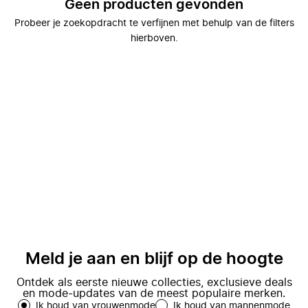
Geen producten gevonden
Probeer je zoekopdracht te verfijnen met behulp van de filters
hierboven.
Meld je aan en blijf op de hoogte
Ontdek als eerste nieuwe collecties, exclusieve deals
en mode-updates van de meest populaire merken.
Ik houd van vrouwenmode
Ik houd van mannenmode