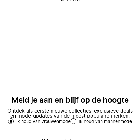
hierboven.
Meld je aan en blijf op de hoogte
Ontdek als eerste nieuwe collecties, exclusieve deals
en mode-updates van de meest populaire merken.
Ik houd van vrouwenmode
Ik houd van mannenmode