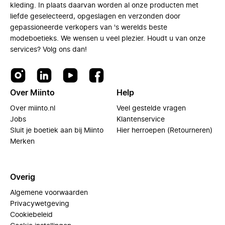
kleding. In plaats daarvan worden al onze producten met
liefde geselecteerd, opgeslagen en verzonden door
gepassioneerde verkopers van 's werelds beste
modeboetieks. We wensen u veel plezier. Houdt u van onze
services? Volg ons dan!
Over Miinto
Help
Over miinto.nl
Veel gestelde vragen
Jobs
Klantenservice
Sluit je boetiek aan bij Miinto
Hier herroepen (Retourneren)
Merken
Overig
Algemene voorwaarden
Privacywetgeving
Cookiebeleid