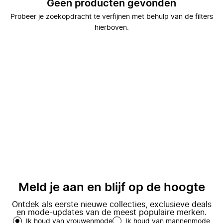
Geen producten gevonden
Probeer je zoekopdracht te verfijnen met behulp van de filters
hierboven.
Meld je aan en blijf op de hoogte
Ontdek als eerste nieuwe collecties, exclusieve deals
en mode-updates van de meest populaire merken.
Ik houd van vrouwenmode
Ik houd van mannenmode