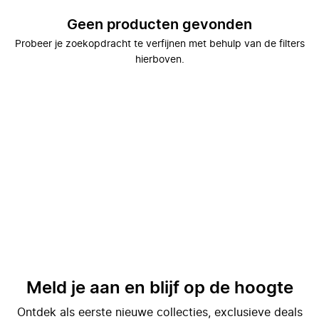
Geen producten gevonden
Probeer je zoekopdracht te verfijnen met behulp van de filters
hierboven.
Meld je aan en blijf op de hoogte
Ontdek als eerste nieuwe collecties, exclusieve deals