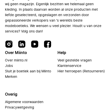
wij geen magazijn. Eigenlijk bezitten we helemaal geen
kleding. In plaats daarvan worden al onze producten met
liefde geselecteerd, opgeslagen en verzonden door
gepassioneerde verkopers van 's werelds beste
modeboetieks. We wensen u veel plezier. Houdt u van onze
services? Volg ons dan!
Over Miinto
Help
Over miinto.nl
Veel gestelde vragen
Jobs
Klantenservice
Sluit je boetiek aan bij Miinto
Hier herroepen (Retourneren)
Merken
Overig
Algemene voorwaarden
Privacywetgeving