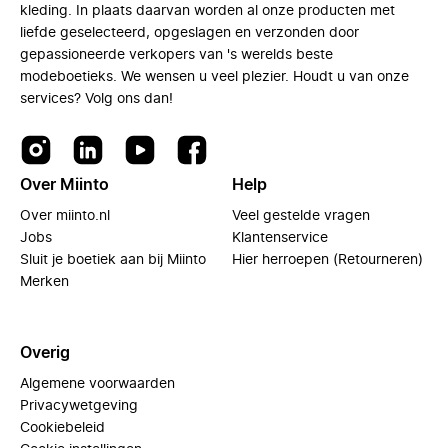
kleding. In plaats daarvan worden al onze producten met
liefde geselecteerd, opgeslagen en verzonden door
gepassioneerde verkopers van 's werelds beste
modeboetieks. We wensen u veel plezier. Houdt u van onze
services? Volg ons dan!
Over Miinto
Help
Over miinto.nl
Veel gestelde vragen
Jobs
Klantenservice
Sluit je boetiek aan bij Miinto
Hier herroepen (Retourneren)
Merken
Overig
Algemene voorwaarden
Privacywetgeving
Cookiebeleid