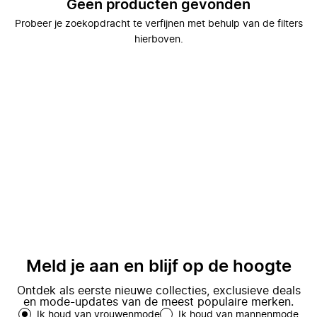
Geen producten gevonden
Probeer je zoekopdracht te verfijnen met behulp van de filters
hierboven.
Meld je aan en blijf op de hoogte
Ontdek als eerste nieuwe collecties, exclusieve deals
en mode-updates van de meest populaire merken.
Ik houd van vrouwenmode
Ik houd van mannenmode