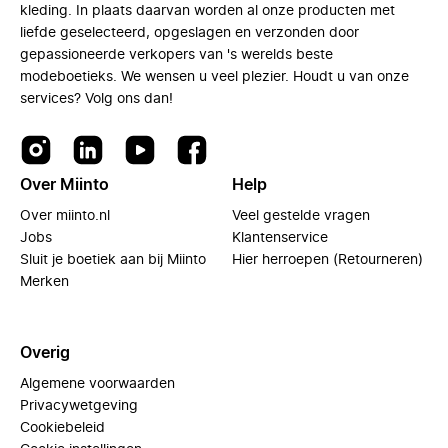
kleding. In plaats daarvan worden al onze producten met
liefde geselecteerd, opgeslagen en verzonden door
gepassioneerde verkopers van 's werelds beste
modeboetieks. We wensen u veel plezier. Houdt u van onze
services? Volg ons dan!
Over Miinto
Help
Over miinto.nl
Veel gestelde vragen
Jobs
Klantenservice
Sluit je boetiek aan bij Miinto
Hier herroepen (Retourneren)
Merken
Overig
Algemene voorwaarden
Privacywetgeving
Cookiebeleid