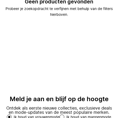
Geen producten gevonden
Probeer je zoekopdracht te verfijnen met behulp van de filters
hierboven.
Meld je aan en blijf op de hoogte
Ontdek als eerste nieuwe collecties, exclusieve deals
en mode-updates van de meest populaire merken.
Ik houd van vrouwenmode
Ik houd van mannenmode