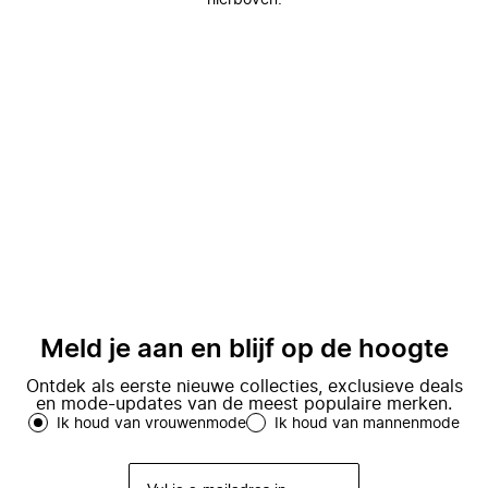
hierboven.
Meld je aan en blijf op de hoogte
Ontdek als eerste nieuwe collecties, exclusieve deals
en mode-updates van de meest populaire merken.
Ik houd van vrouwenmode
Ik houd van mannenmode