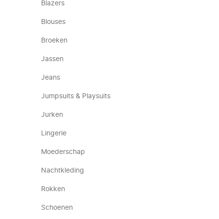
Blazers
Blouses
Broeken
Jassen
Jeans
Jumpsuits & Playsuits
Jurken
Lingerie
Moederschap
Nachtkleding
Rokken
Schoenen