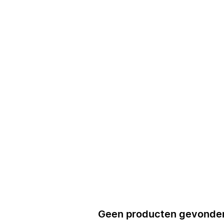
Geen producten gevonde