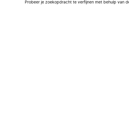
Probeer je zoekopdracht te verfijnen met behulp van de 