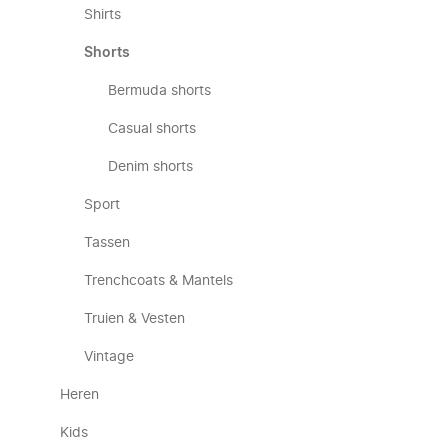
Shirts
Shorts
Bermuda shorts
Casual shorts
Denim shorts
Sport
Tassen
Trenchcoats & Mantels
Truien & Vesten
Vintage
Heren
Kids