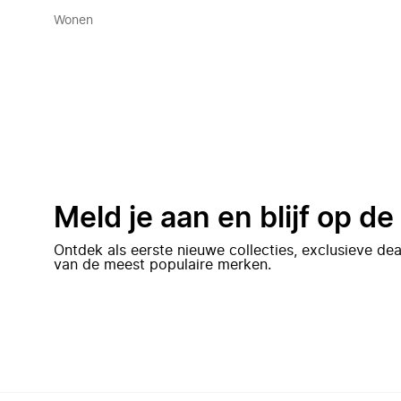
Wonen
Meld je aan en blijf op d
Ontdek als eerste nieuwe collecties, exclusieve d
van de meest populaire merken.