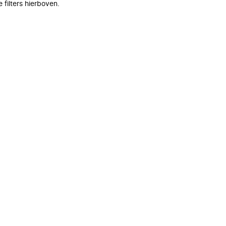
filters hierboven.