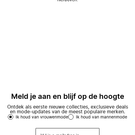
hierboven.
Meld je aan en blijf op de hoogte
Ontdek als eerste nieuwe collecties, exclusieve deals
en mode-updates van de meest populaire merken.
Ik houd van vrouwenmode
Ik houd van mannenmode