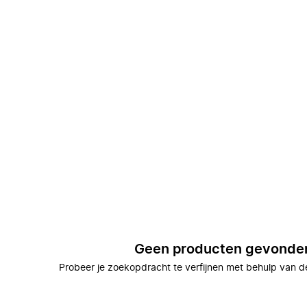
Geen producten gevonde
Probeer je zoekopdracht te verfijnen met behulp van de 