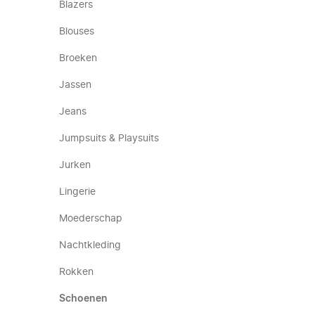
Blazers
Blouses
Broeken
Jassen
Jeans
Jumpsuits & Playsuits
Jurken
Lingerie
Moederschap
Nachtkleding
Rokken
Schoenen