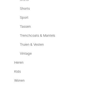
Shorts
Sport
Tassen
Trenchcoats & Mantels
Truien & Vesten
Vintage
Heren
Kids
Wonen