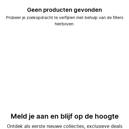
Geen producten gevonden
Probeer je zoekopdracht te verfijnen met behulp van de filters
hierboven.
Meld je aan en blijf op de hoogte
Ontdek als eerste nieuwe collecties, exclusieve deals