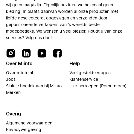
wij geen magazijn. Eigenlijk bezitten we helemaal geen
kleding. In plaats daarvan worden al onze producten met
liefde geselecteerd, opgeslagen en verzonden door
gepassioneerde verkopers van 's werelds beste
modeboetieks. We wensen u veel plezier. Houdt u van onze
services? Volg ons dan!
Over Miinto
Help
Over miinto.nl
Veel gestelde vragen
Jobs
Klantenservice
Sluit je boetiek aan bij Miinto
Hier herroepen (Retourneren)
Merken
Overig
Algemene voorwaarden
Privacywetgeving