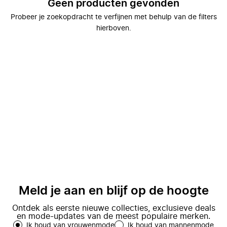
Geen producten gevonden
Probeer je zoekopdracht te verfijnen met behulp van de filters
hierboven.
Meld je aan en blijf op de hoogte
Ontdek als eerste nieuwe collecties, exclusieve deals
en mode-updates van de meest populaire merken.
Ik houd van vrouwenmode
Ik houd van mannenmode