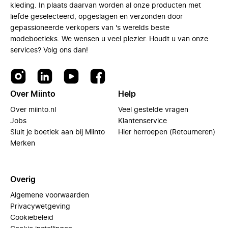
kleding. In plaats daarvan worden al onze producten met
liefde geselecteerd, opgeslagen en verzonden door
gepassioneerde verkopers van 's werelds beste
modeboetieks. We wensen u veel plezier. Houdt u van onze
services? Volg ons dan!
Over Miinto
Help
Over miinto.nl
Veel gestelde vragen
Jobs
Klantenservice
Sluit je boetiek aan bij Miinto
Hier herroepen (Retourneren)
Merken
Overig
Algemene voorwaarden
Privacywetgeving
Cookiebeleid