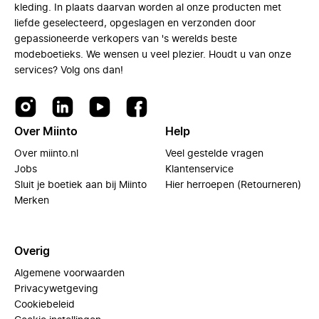
kleding. In plaats daarvan worden al onze producten met
liefde geselecteerd, opgeslagen en verzonden door
gepassioneerde verkopers van 's werelds beste
modeboetieks. We wensen u veel plezier. Houdt u van onze
services? Volg ons dan!
Over Miinto
Help
Over miinto.nl
Veel gestelde vragen
Jobs
Klantenservice
Sluit je boetiek aan bij Miinto
Hier herroepen (Retourneren)
Merken
Overig
Algemene voorwaarden
Privacywetgeving
Cookiebeleid