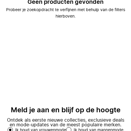
Geen producten gevonden
Probeer je zoekopdracht te verfijnen met behulp van de filters
hierboven.
Meld je aan en blijf op de hoogte
Ontdek als eerste nieuwe collecties, exclusieve deals
en mode-updates van de meest populaire merken.
Ik houd van vrouwenmode
Ik houd van mannenmode