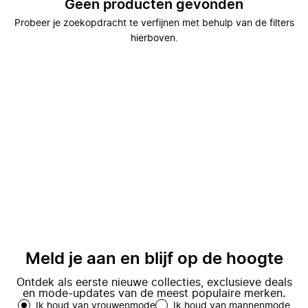
Geen producten gevonden
Probeer je zoekopdracht te verfijnen met behulp van de filters
hierboven.
Meld je aan en blijf op de hoogte
Ontdek als eerste nieuwe collecties, exclusieve deals
en mode-updates van de meest populaire merken.
Ik houd van vrouwenmode
Ik houd van mannenmode