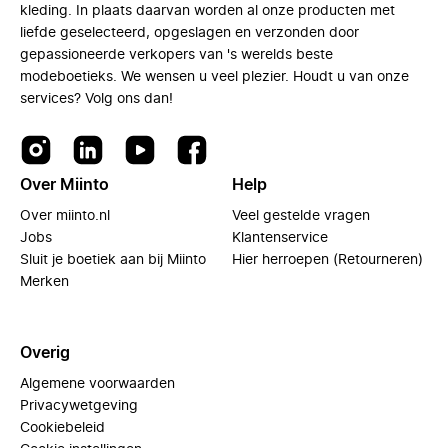
kleding. In plaats daarvan worden al onze producten met
liefde geselecteerd, opgeslagen en verzonden door
gepassioneerde verkopers van 's werelds beste
modeboetieks. We wensen u veel plezier. Houdt u van onze
services? Volg ons dan!
Over Miinto
Help
Over miinto.nl
Veel gestelde vragen
Jobs
Klantenservice
Sluit je boetiek aan bij Miinto
Hier herroepen (Retourneren)
Merken
Overig
Algemene voorwaarden
Privacywetgeving
Cookiebeleid