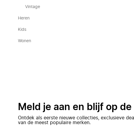
Vintage
Heren
Kids
Wonen
Meld je aan en blijf op d
Ontdek als eerste nieuwe collecties, exclusieve d
van de meest populaire merken.