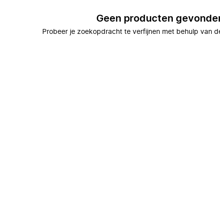
Geen producten gevonde
Probeer je zoekopdracht te verfijnen met behulp van de 