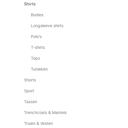
Shirts
Bodies
Longsleeve shirts
Polo's
T-shirts
Tops
Tunieken
Shorts
Sport
Tassen
Trenchcoats & Mantels
Truien & Vesten