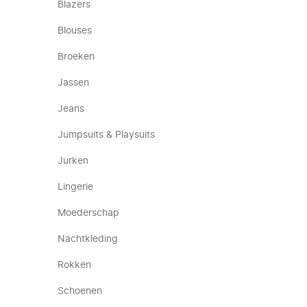
Blazers
Blouses
Broeken
Jassen
Jeans
Jumpsuits & Playsuits
Jurken
Lingerie
Moederschap
Nachtkleding
Rokken
Schoenen