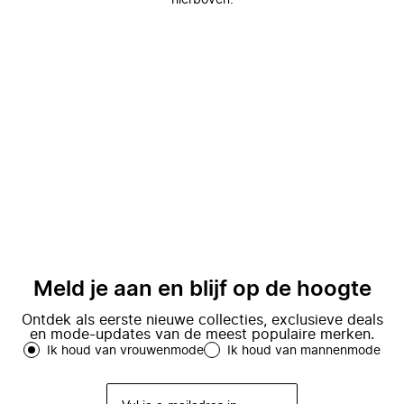
hierboven.
Meld je aan en blijf op de hoogte
Ontdek als eerste nieuwe collecties, exclusieve deals
en mode-updates van de meest populaire merken.
Ik houd van vrouwenmode
Ik houd van mannenmode